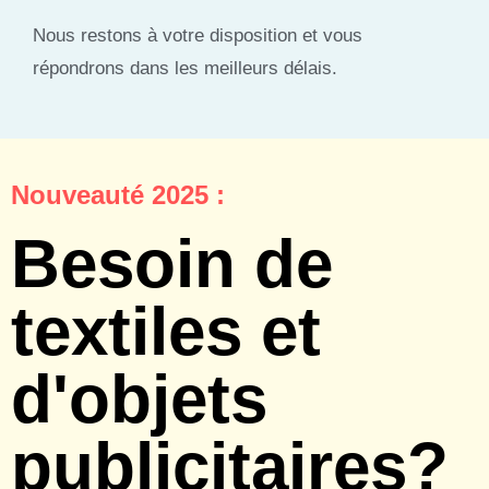
Nous restons à votre disposition et vous
répondrons dans les meilleurs délais.
Nouveauté 2025 :
Besoin de
textiles et
d'objets
publicitaires?