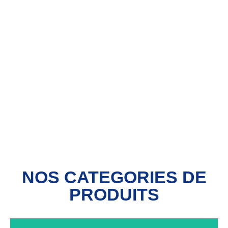
NOS CATEGORIES DE
PRODUITS