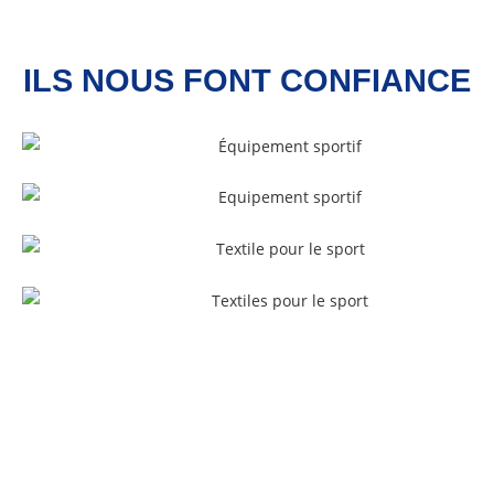
ILS NOUS FONT CONFIANCE