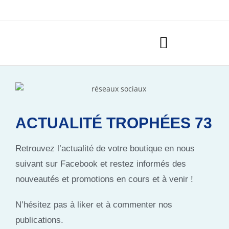
ACTUALITÉ TROPHÉES 73
Retrouvez l’actualité de votre boutique en nous
suivant sur Facebook et restez informés des
nouveautés et promotions en cours et à venir !
N’hésitez pas à liker et à commenter nos
publications.