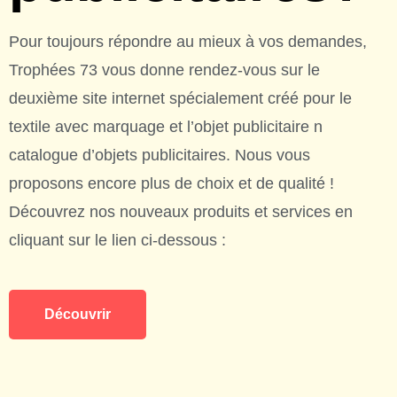
Pour toujours répondre au mieux à vos demandes,
Trophées 73 vous donne rendez-vous sur le
deuxième site internet spécialement créé pour le
textile avec marquage et l’objet publicitaire n
catalogue d’objets publicitaires. Nous vous
proposons encore plus de choix et de qualité !
Découvrez nos nouveaux produits et services en
cliquant sur le lien ci-dessous :
Découvrir