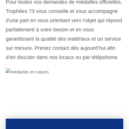
Pour toutes vos demandes de médailles officielles,
Trophées 73 vous conseille et vous accompagne
d’une part en vous orientant vers l’objet qui répond
parfaitement à votre besoin et en vous
garantissant la qualité des matériaux et un service
sur mesure. Prenez contact dès aujourd’hui afin
d’en discuter dans nos locaux ou par télépohone.