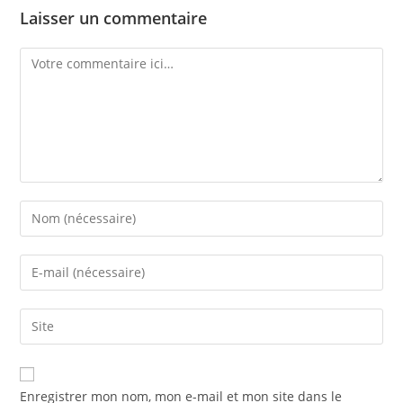
Laisser un commentaire
Enregistrer mon nom, mon e-mail et mon site dans le