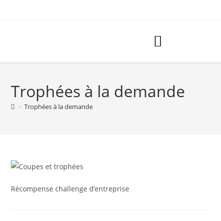
Trophées à la demande
>
Trophées à la demande
Récompense challenge d’entreprise