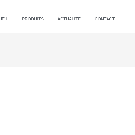
UEIL
PRODUITS
ACTUALITÉ
CONTACT