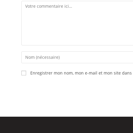
Enregistrer mon nom, mon e-mail et mon site dans