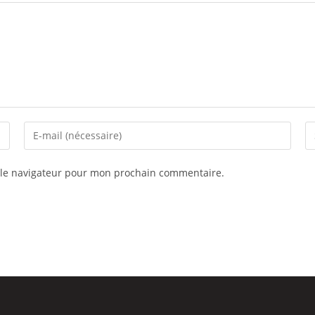
 le navigateur pour mon prochain commentaire.