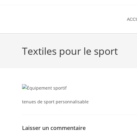
ACC
Textiles pour le sport
tenues de sport personnalisable
Laisser un commentaire