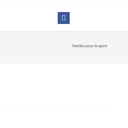
>
Textiles pour le sport