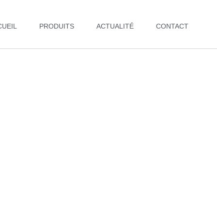
CUEIL
PRODUITS
ACTUALITÉ
CONTACT