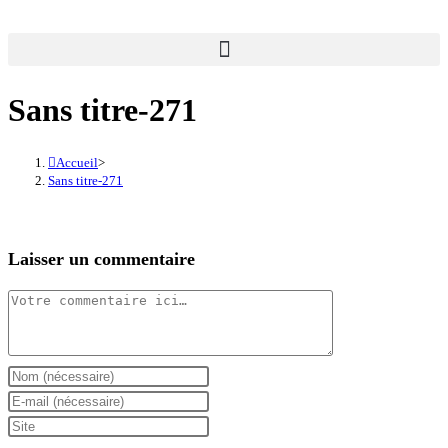
Sans titre-271
Accueil
>
Sans titre-271
Laisser un commentaire