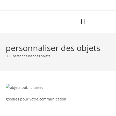
personnaliser des objets
>
personnaliser des objets
goodies pour votre communication