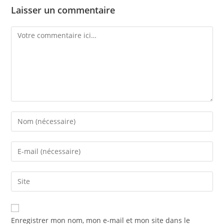
Laisser un commentaire
Enregistrer mon nom, mon e-mail et mon site dans le