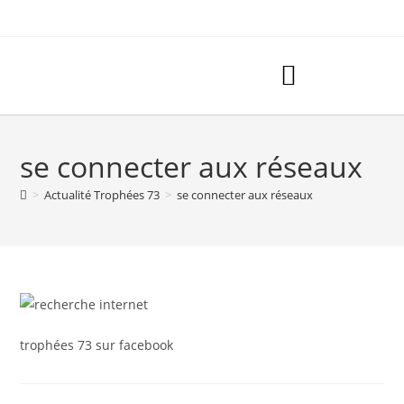
se connecter aux réseaux
>
Actualité Trophées 73
>
se connecter aux réseaux
trophées 73 sur facebook