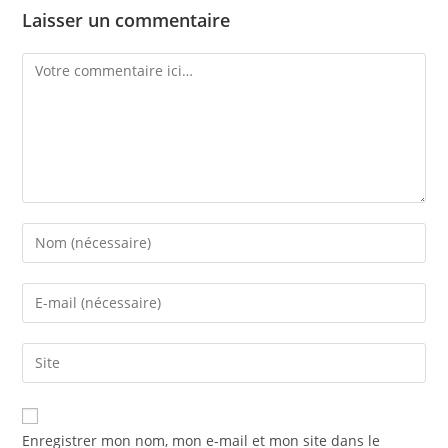
Laisser un commentaire
Enregistrer mon nom, mon e-mail et mon site dans le