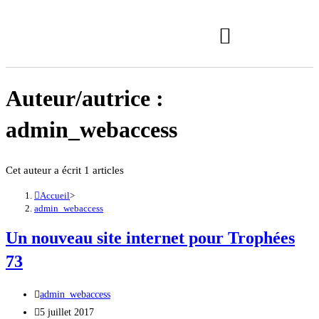
Auteur/autrice :
admin_webaccess
Cet auteur a écrit 1 articles
Accueil
>
admin_webaccess
Un nouveau site internet pour Trophées
73
admin_webaccess
5 juillet 2017