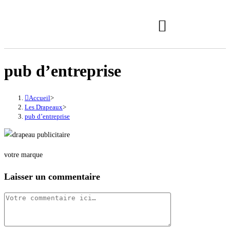
pub d’entreprise
Accueil
>
Les Drapeaux
>
pub d’entreprise
votre marque
Laisser un commentaire