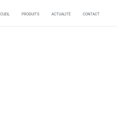
CUEIL
PRODUITS
ACTUALITÉ
CONTACT