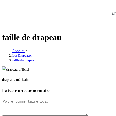
AC
taille de drapeau
Accueil
>
Les Drapeaux
>
taille de drapeau
drapeau américain
Laisser un commentaire