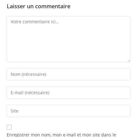
Laisser un commentaire
Enregistrer mon nom, mon e-mail et mon site dans le