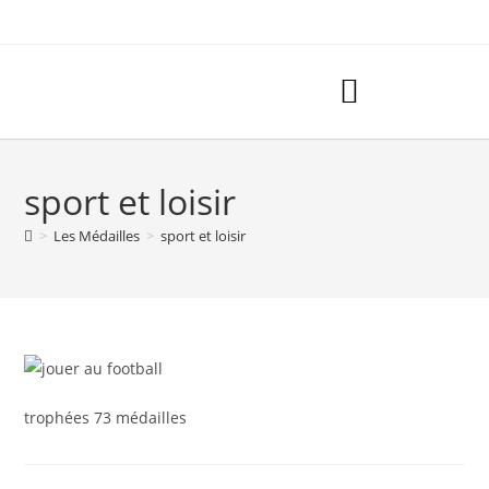
sport et loisir
>
Les Médailles
>
sport et loisir
trophées 73 médailles