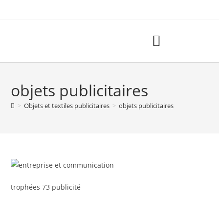
objets publicitaires
>
Objets et textiles publicitaires
>
objets publicitaires
trophées 73 publicité