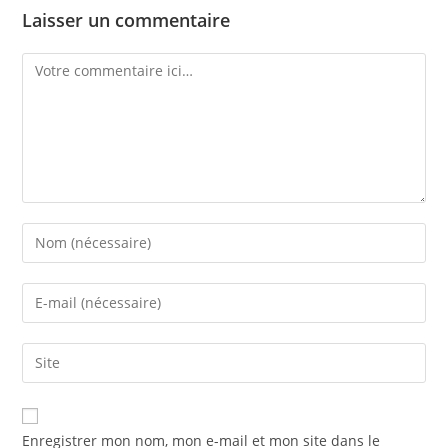
Laisser un commentaire
Enregistrer mon nom, mon e-mail et mon site dans le